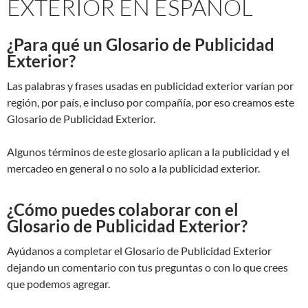
EXTERIOR EN ESPAÑOL
¿Para qué un Glosario de Publicidad
Exterior?
Las palabras y frases usadas en publicidad exterior varían por
región, por país, e incluso por compañía, por eso creamos este
Glosario de Publicidad Exterior.
Algunos términos de este glosario aplican a la publicidad y el
mercadeo en general o no solo a la publicidad exterior.
¿Cómo puedes colaborar con el
Glosario de Publicidad Exterior?
Ayúdanos a completar el Glosario de Publicidad Exterior
dejando un comentario con tus preguntas o con lo que crees
que podemos agregar.