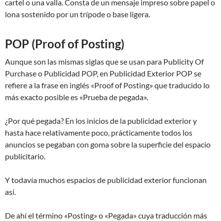
cartel o una valla. Consta de un mensaje impreso sobre papel o
lona sostenido por un trípode o base ligera.
POP (Proof of Posting)
Aunque son las mismas siglas que se usan para Publicity Of
Purchase o Publicidad POP, en Publicidad Exterior POP se
refiere a la frase en inglés «Proof of Posting» que traducido lo
más exacto posible es «Prueba de pegada».
¿Por qué pegada? En los inicios de la publicidad exterior y
hasta hace relativamente poco, prácticamente todos los
anuncios se pegaban con goma sobre la superficie del espacio
publicitario.
Y todavía muchos espacios de publicidad exterior funcionan
así.
De ahí el término «Posting» o «Pegada» cuya traducción más