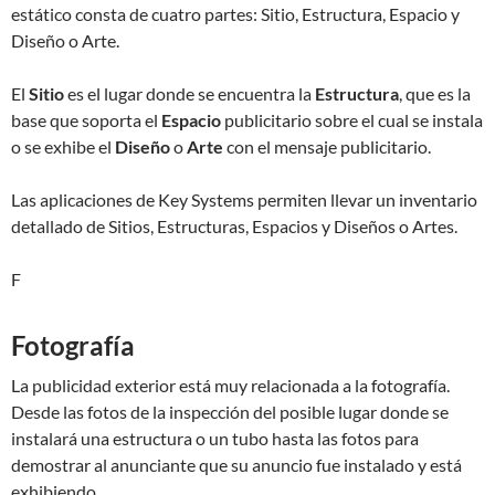
estático consta de cuatro partes: Sitio, Estructura, Espacio y
Diseño o Arte.
El
Sitio
es el lugar donde se encuentra la
Estructura
, que es la
base que soporta el
Espacio
publicitario sobre el cual se instala
o se exhibe el
Diseño
o
Arte
con el mensaje publicitario.
Las aplicaciones de Key Systems permiten llevar un inventario
detallado de Sitios, Estructuras, Espacios y Diseños o Artes.
F
Fotografía
La publicidad exterior está muy relacionada a la fotografía.
Desde las fotos de la inspección del posible lugar donde se
instalará una estructura o un tubo hasta las fotos para
demostrar al anunciante que su anuncio fue instalado y está
exhibiendo.