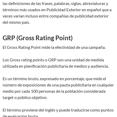
las definiciones de las frases, palabras, siglas, abreviaturas y
términos más usados en Publicidad Exterior en español que a
veces varían incluso entre compañías de publicidad exterior
del mismo país.
GRP (Gross Rating Point)
El Gross Rating Point mide la efectividad de una campaña.
Los Gross rating points o GRP son una unidad de medida
utilizada en planificación publicitaria de medios y audiencia.
Es un término bruto, expresado en porcentaje, que mide el
número de exposiciones de una pauta publicitaria en cualquier
medio por cada 100 personas de la población considerada
target o público objetivo.
El término proviene del inglés y puede traducirse como puntos
de evaluación bruta.