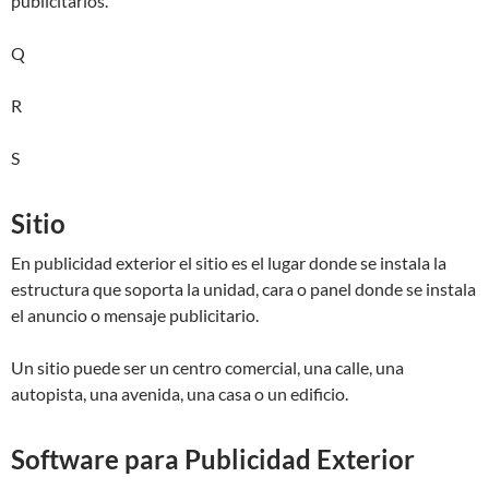
publicitarios.
Q
R
S
Sitio
En publicidad exterior el sitio es el lugar donde se instala la
estructura que soporta la unidad, cara o panel donde se instala
el anuncio o mensaje publicitario.
Un sitio puede ser un centro comercial, una calle, una
autopista, una avenida, una casa o un edificio.
Software para Publicidad Exterior