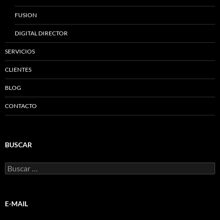
FUSION
DIGITAL DIRECTOR
SERVICIOS
CLIENTES
BLOG
CONTACTO
BUSCAR
Buscar:
E-MAIL