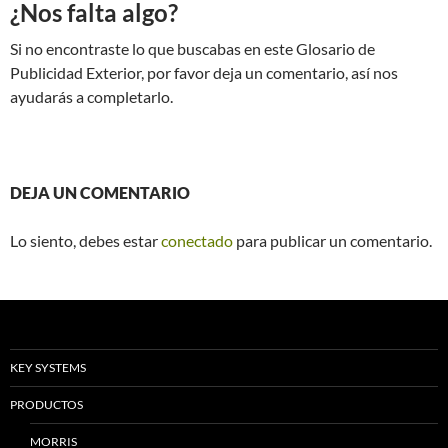
¿Nos falta algo?
Si no encontraste lo que buscabas en este Glosario de
Publicidad Exterior, por favor deja un comentario, así nos
ayudarás a completarlo.
DEJA UN COMENTARIO
Lo siento, debes estar
conectado
para publicar un comentario.
KEY SYSTEMS
PRODUCTOS
MORRIS