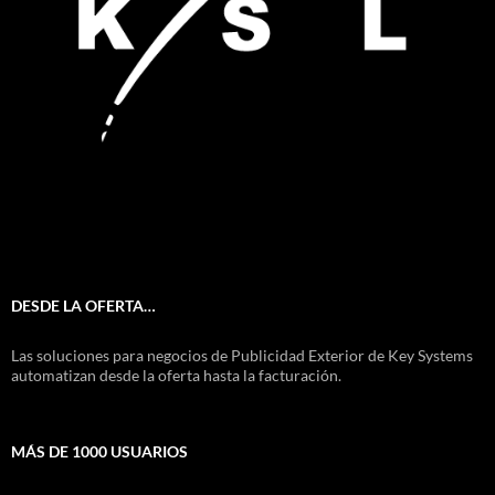
DESDE LA OFERTA…
Las soluciones para negocios de Publicidad Exterior de Key Systems
automatizan desde la oferta hasta la facturación.
MÁS DE 1000 USUARIOS