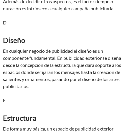
Además de decidir otros aspectos, es el factor tiempo o
duración es intrínseco a cualquier campaña publicitaria.
D
Diseño
En cualquier negocio de publicidad el diseño es un
componente fundamental. En publicidad exterior se diseña
desde la concepción de la estructura que dará soporte a los
espacios donde se fijarán los mensajes hasta la creación de
salientes y ornamentos, pasando por el diseño de los artes
publicitarios.
E
Estructura
De forma muy básica, un espacio de publicidad exterior