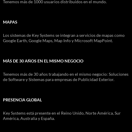
Tenemos más de 1000 usuarios distribuidos en el mundo.
MAPAS
Los sistemas de Key Systems se integran a servicios de mapas como
Google Earth, Google Maps, Map Info y Microsoft MapPoint.
MÁS DE 30 AÑOS EN EL MISMO NEGOCIO
Tenemos más de 30 años trabajando en el mismo negocio: Soluciones
de Software y Sistemas para empresas de Publicidad Exterior.
PRESENCIA GLOBAL
Key Systems está presente en el Reino Unido, Norte América, Sur
América, Australia y España.