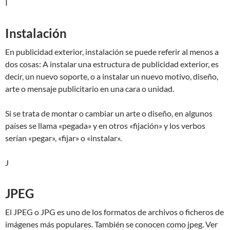
I
Instalación
En publicidad exterior, instalación se puede referir al menos a
dos cosas: A instalar una estructura de publicidad exterior, es
decir, un nuevo soporte, o a instalar un nuevo motivo, diseño,
arte o mensaje publicitario en una cara o unidad.
Si se trata de montar o cambiar un arte o diseño, en algunos
países se llama «pegada» y en otros «fijación» y los verbos
serían «pegar», «fijar» o «instalar».
J
JPEG
El JPEG o JPG es uno de los formatos de archivos o ficheros de
imágenes más populares. También se conocen como jpeg. Ver