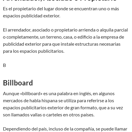
Es el propietario del lugar donde se encuentran uno o más
espacios publicidad exterior.
El arrendador, asociado o propietario arrienda o alquila parcial
o completamente, un terreno, casa, o edificio a la empresa de
publicidad exterior para que instale estructuras necesarias
para los espacios publicitarios.
B
Billboard
Aunque «billboard» es una palabra en inglés, en algunos
mercados de habla hispana se utiliza para referirse a los
espacios publicitarios exterior de gran formato, que a su vez
son llamados vallas o carteles en otros países.
Dependiendo del país, incluso de la compañía, se puede llamar