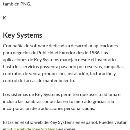
también PNG.
K
Key Systems
Compañía de software dedicada a desarrollar aplicaciones
para negocios de Publicidad Exterior desde 1986. Las
aplicaciones de Key Systems manejan desde el inventario
hasta los servicios posventa pasando por reservas, campañas,
contratos de venta, producción, instalación, facturación y
control de tareas de mantenimiento.
Los sistemas de Key Systems permiten que uses tu idioma e
incluso las palabras conocidas en tu mercado gracias a la
incorporación de traducciones personalizadas.
Estás en el sitio web de Key Systems en español. Puedes visitar
el
Sitio web de Key Systems
en inglés.