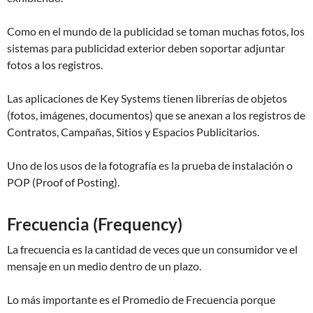
Como en el mundo de la publicidad se toman muchas fotos, los
sistemas para publicidad exterior deben soportar adjuntar
fotos a los registros.
Las aplicaciones de Key Systems tienen librerías de objetos
(fotos, imágenes, documentos) que se anexan a los registros de
Contratos, Campañas, Sitios y Espacios Publicitarios.
Uno de los usos de la fotografía es la prueba de instalación o
POP (Proof of Posting).
Frecuencia (Frequency)
La frecuencia es la cantidad de veces que un consumidor ve el
mensaje en un medio dentro de un plazo.
Lo más importante es el Promedio de Frecuencia porque