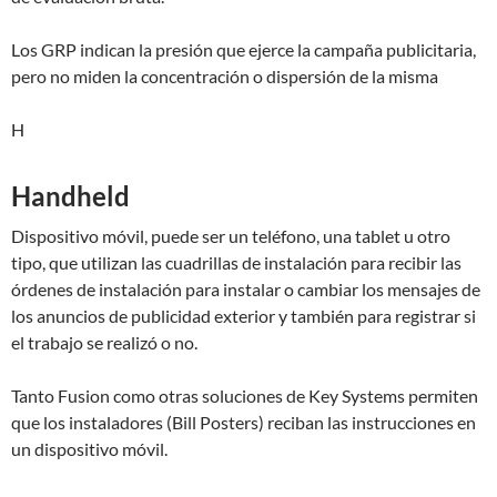
Los GRP indican la presión que ejerce la campaña publicitaria,
pero no miden la concentración o dispersión de la misma
H
Handheld
Dispositivo móvil, puede ser un teléfono, una tablet u otro
tipo, que utilizan las cuadrillas de instalación para recibir las
órdenes de instalación para instalar o cambiar los mensajes de
los anuncios de publicidad exterior y también para registrar si
el trabajo se realizó o no.
Tanto Fusion como otras soluciones de Key Systems permiten
que los instaladores (Bill Posters) reciban las instrucciones en
un dispositivo móvil.