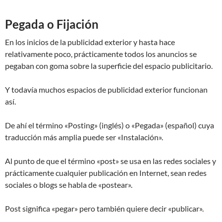
Pegada o Fijación
En los inicios de la publicidad exterior y hasta hace
relativamente poco, prácticamente todos los anuncios se
pegaban con goma sobre la superficie del espacio publicitario.
Y todavía muchos espacios de publicidad exterior funcionan
así.
De ahí el término «Posting» (inglés) o «Pegada» (español) cuya
traducción más amplia puede ser «Instalación».
Al punto de que el término «post» se usa en las redes sociales y
prácticamente cualquier publicación en Internet, sean redes
sociales o blogs se habla de «postear».
Post significa «pegar» pero también quiere decir «publicar».