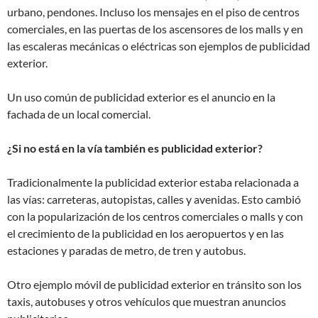
urbano, pendones. Incluso los mensajes en el piso de centros
comerciales, en las puertas de los ascensores de los malls y en
las escaleras mecánicas o eléctricas son ejemplos de publicidad
exterior.
Un uso común de publicidad exterior es el anuncio en la
fachada de un local comercial.
¿Si no está en la vía también es publicidad exterior?
Tradicionalmente la publicidad exterior estaba relacionada a
las vías: carreteras, autopistas, calles y avenidas. Esto cambió
con la popularización de los centros comerciales o malls y con
el crecimiento de la publicidad en los aeropuertos y en las
estaciones y paradas de metro, de tren y autobus.
Otro ejemplo móvil de publicidad exterior en tránsito son los
taxis, autobuses y otros vehículos que muestran anuncios