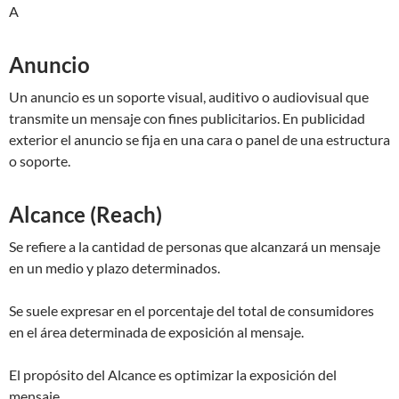
A
Anuncio
Un anuncio es un soporte visual, auditivo o audiovisual que
transmite un mensaje con fines publicitarios. En publicidad
exterior el anuncio se fija en una cara o panel de una estructura
o soporte.
Alcance (Reach)
Se refiere a la cantidad de personas que alcanzará un mensaje
en un medio y plazo determinados.
Se suele expresar en el porcentaje del total de consumidores
en el área determinada de exposición al mensaje.
El propósito del Alcance es optimizar la exposición del
mensaje.