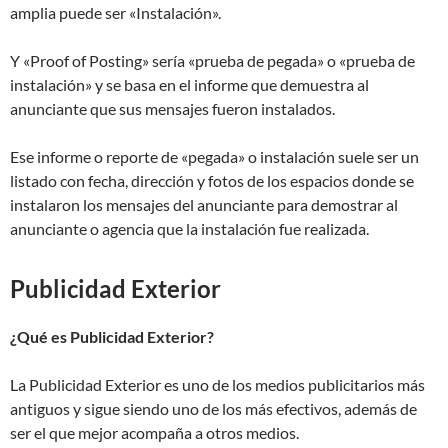
amplia puede ser «Instalación».
Y «Proof of Posting» sería «prueba de pegada» o «prueba de
instalación» y se basa en el informe que demuestra al
anunciante que sus mensajes fueron instalados.
Ese informe o reporte de «pegada» o instalación suele ser un
listado con fecha, dirección y fotos de los espacios donde se
instalaron los mensajes del anunciante para demostrar al
anunciante o agencia que la instalación fue realizada.
Publicidad Exterior
¿Qué es Publicidad Exterior?
La Publicidad Exterior es uno de los medios publicitarios más
antiguos y sigue siendo uno de los más efectivos, además de
ser el que mejor acompaña a otros medios.