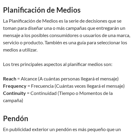
Planificación de Medios
La Planificación de Medios es la serie de decisiones que se
toman para diseñar una o más campañas que entregarán un
mensaje a los posibles consumidores o usuarios de una marca,
servicio o producto. También es una guía para seleccionar los
medios a utilizar.
Los tres principales aspectos al planificar medios son:
Reach
= Alcance (A cuántas personas llegará el mensaje)
Frequency
= Frecuencia (Cuántas veces llegará el mensaje)
Continuity
= Continuidad (Tiempo o Momentos de la
campaña)
Pendón
En publicidad exterior un pendón es más pequeño que un