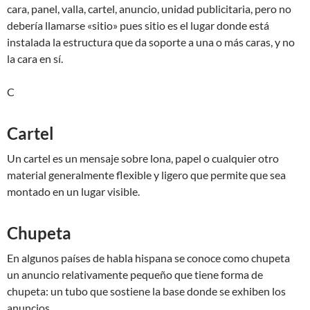
cara, panel, valla, cartel, anuncio, unidad publicitaria, pero no
debería llamarse «sitio» pues sitio es el lugar donde está
instalada la estructura que da soporte a una o más caras, y no
la cara en sí.
C
Cartel
Un cartel es un mensaje sobre lona, papel o cualquier otro
material generalmente flexible y ligero que permite que sea
montado en un lugar visible.
Chupeta
En algunos países de habla hispana se conoce como chupeta
un anuncio relativamente pequeño que tiene forma de
chupeta: un tubo que sostiene la base donde se exhiben los
anuncios.