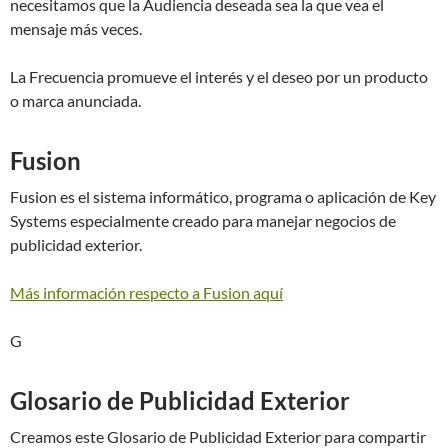
necesitamos que la Audiencia deseada sea la que vea el
mensaje más veces.
La Frecuencia promueve el interés y el deseo por un producto
o marca anunciada.
Fusion
Fusion es el sistema informático, programa o aplicación de Key
Systems especialmente creado para manejar negocios de
publicidad exterior.
Más información respecto a Fusion aquí
G
Glosario de Publicidad Exterior
Creamos este Glosario de Publicidad Exterior para compartir