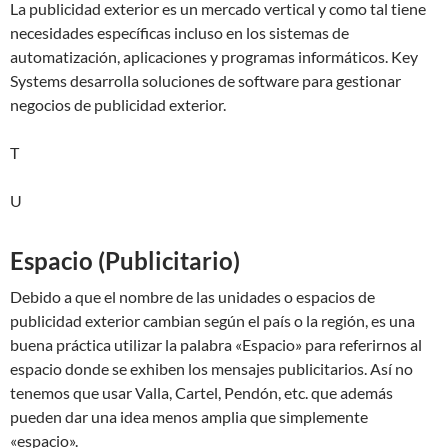
La publicidad exterior es un mercado vertical y como tal tiene
necesidades específicas incluso en los sistemas de
automatización, aplicaciones y programas informáticos. Key
Systems desarrolla soluciones de software para gestionar
negocios de publicidad exterior.
T
U
Espacio (Publicitario)
Debido a que el nombre de las unidades o espacios de
publicidad exterior cambian según el país o la región, es una
buena práctica utilizar la palabra «Espacio» para referirnos al
espacio donde se exhiben los mensajes publicitarios. Así no
tenemos que usar Valla, Cartel, Pendón, etc. que además
pueden dar una idea menos amplia que simplemente
«espacio».