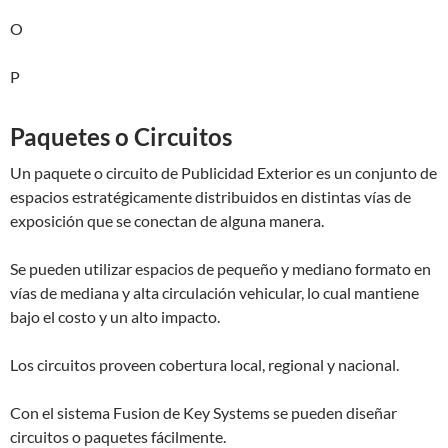
O
P
Paquetes o Circuitos
Un paquete o circuito de Publicidad Exterior es un conjunto de
espacios estratégicamente distribuidos en distintas vías de
exposición que se conectan de alguna manera.
Se pueden utilizar espacios de pequeño y mediano formato en
vías de mediana y alta circulación vehicular, lo cual mantiene
bajo el costo y un alto impacto.
Los circuitos proveen cobertura local, regional y nacional.
Con el sistema Fusion de Key Systems se pueden diseñar
circuitos o paquetes fácilmente.