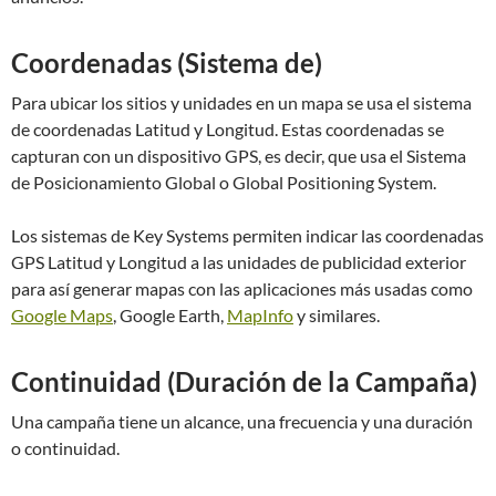
Coordenadas (Sistema de)
Para ubicar los sitios y unidades en un mapa se usa el sistema
de coordenadas Latitud y Longitud. Estas coordenadas se
capturan con un dispositivo GPS, es decir, que usa el Sistema
de Posicionamiento Global o Global Positioning System.
Los sistemas de Key Systems permiten indicar las coordenadas
GPS Latitud y Longitud a las unidades de publicidad exterior
para así generar mapas con las aplicaciones más usadas como
Google Maps
, Google Earth,
MapInfo
y similares.
Continuidad (Duración de la Campaña)
Una campaña tiene un alcance, una frecuencia y una duración
o continuidad.