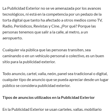
La Publicidad Exterior no se ve amenazada por los avances
tecnológicos, ni está en la competencia por un pedazo de la
torta digital que tanto ha afectado a otros medios como TV,
Radio, Periódicos, Revistas y Cine. ¿Por qué? Porque las
personas tenemos que salir a la calle, al metro, a un
aeropuerto.
Cualquier vía pública que las personas transiten, sea
caminando o en un vehículo personal o colectivo, es un buen
sitio para la publicidad exterior.
Todo anuncio, cartel, valla, neón, panel sea tradicional o digital,
cualquier tipo de anuncio que se pueda apreciar desde un lugar
público se considera publicidad exterior.
Tipos de anuncios utilizados en la Publicidad Exterior
En la Publicidad Exterior se usan carteles, vallas, mobiliario