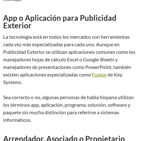
App o Aplicación para Publicidad
Exterior
La tecnología está en todos los mercados con herramientas
cada vez más especializadas para cada uno. Aunque en
Publicidad Exterior se utilizan aplicaciones comunes como los
manejadores hojas de cálculo Excel o Google Sheets y
manejadores de presentaciones como PowerPoint, también
existen aplicaciones especializadas como
Fusion
de Key
Systems.
Sea correcto o no, algunas personas de habla hispana utilizan
los términos app, aplicación, programa, solución, software y
paquete sin mucha distinción para referirse a sistemas
informáticos.
Arrendador, Asociado o Propietario