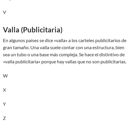
V
Valla (Publicitaria)
En algunos países se dice «valla» a los carteles publicitarios de
gran tamaño. Una valla suele contar con una estructura, bien
sea un tubo o una base más compleja. Se hace el distintivo de
«valla publicitaria» porque hay vallas que no son publicitarias.
W
X
Y
Z