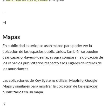
L
M
Mapas
En publicidad exterior se usan mapas para poder ver la
ubicación de los espacios publicitarios. También se pueden
usar capas o «layers» de mapas para comparar la ubicación de
los espacios publicitarios respecto a los lugares de interés de
los anunciantes.
Las aplicaciones de Key Systems utilizan MapInfo, Google
Maps y similares para mostrar la ubicación de los espacios
publicitarios en un mapa.
N