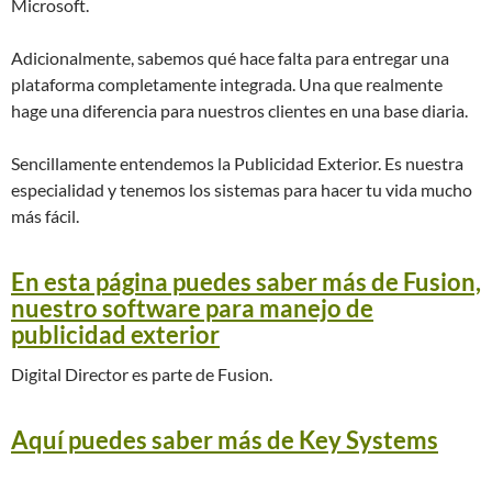
Microsoft.
Adicionalmente, sabemos qué hace falta para entregar una
plataforma completamente integrada. Una que realmente
hage una diferencia para nuestros clientes en una base diaria.
Sencillamente entendemos la Publicidad Exterior. Es nuestra
especialidad y tenemos los sistemas para hacer tu vida mucho
más fácil.
En esta página puedes saber más de Fusion,
nuestro software para manejo de
publicidad exterior
Digital Director es parte de Fusion.
Aquí puedes saber más de Key Systems