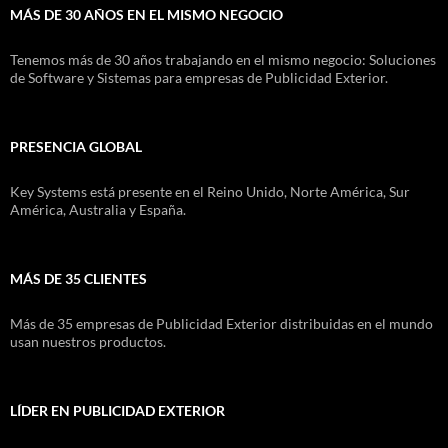
MÁS DE 30 AÑOS EN EL MISMO NEGOCIO
Tenemos más de 30 años trabajando en el mismo negocio: Soluciones
de Software y Sistemas para empresas de Publicidad Exterior.
PRESENCIA GLOBAL
Key Systems está presente en el Reino Unido, Norte América, Sur
América, Australia y España.
MÁS DE 35 CLIENTES
Más de 35 empresas de Publicidad Exterior distribuidas en el mundo
usan nuestros productos.
LÍDER EN PUBLICIDAD EXTERIOR