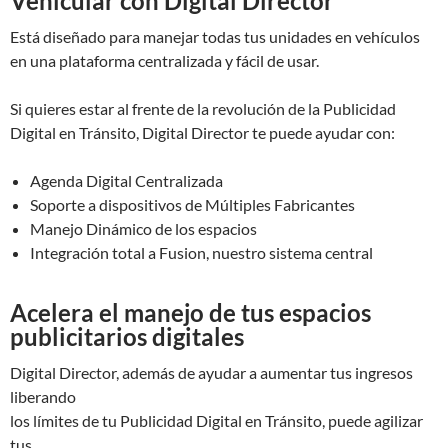
Vehicular con Digital Director
Está diseñado para manejar todas tus unidades en vehículos
en una plataforma centralizada y fácil de usar.
Si quieres estar al frente de la revolución de la Publicidad
Digital en Tránsito, Digital Director te puede ayudar con:
Agenda Digital Centralizada
Soporte a dispositivos de Múltiples Fabricantes
Manejo Dinámico de los espacios
Integración total a Fusion, nuestro sistema central
Acelera el manejo de tus espacios
publicitarios digitales
Digital Director, además de ayudar a aumentar tus ingresos
liberando
los límites de tu Publicidad Digital en Tránsito, puede agilizar
tus