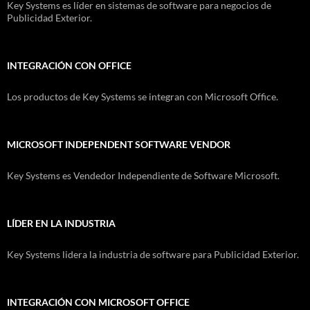
Key Systems es líder en sistemas de software para negocios de
Publicidad Exterior.
INTEGRACIÓN CON OFFICE
Los productos de Key Systems se integran con Microsoft Office.
MICROSOFT INDEPENDENT SOFTWARE VENDOR
Key Systems es Vendedor Independiente de Software Microsoft.
LÍDER EN LA INDUSTRIA
Key Systems lidera la industria de software para Publicidad Exterior.
INTEGRACIÓN CON MICROSOFT OFFICE