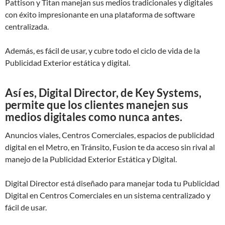
Pattison y Titan manejan sus medios tradicionales y digitales
con éxito impresionante en una plataforma de software
centralizada.
Además, es fácil de usar, y cubre todo el ciclo de vida de la
Publicidad Exterior estática y digital.
Así es, Digital Director, de Key Systems,
permite que los clientes manejen sus
medios digitales como nunca antes.
Anuncios viales, Centros Comerciales, espacios de publicidad
digital en el Metro, en Tránsito, Fusion te da acceso sin rival al
manejo de la Publicidad Exterior Estática y Digital.
Digital Director está diseñado para manejar toda tu Publicidad
Digital en Centros Comerciales en un sistema centralizado y
fácil de usar.