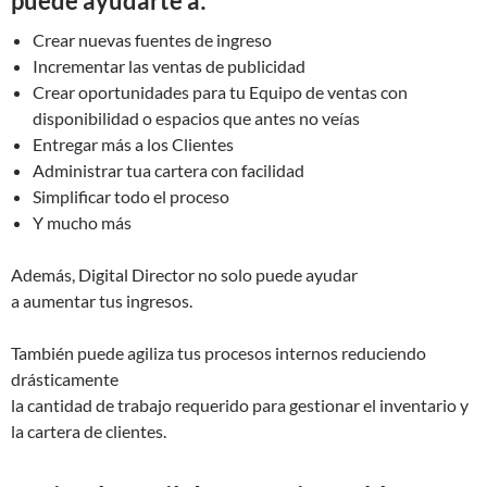
puede ayudarte a:
Crear nuevas fuentes de ingreso
Incrementar las ventas de publicidad
Crear oportunidades para tu Equipo de ventas con
disponibilidad o espacios que antes no veías
Entregar más a los Clientes
Administrar tua cartera con facilidad
Simplificar todo el proceso
Y mucho más
Además, Digital Director no solo puede ayudar
a aumentar tus ingresos.
También puede agiliza tus procesos internos reduciendo
drásticamente
la cantidad de trabajo requerido para gestionar el inventario y
la cartera de clientes.