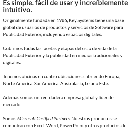
Es simple, fácil de usar y increíblemente
intuitivo.
Originalmente fundada en 1986, Key Systems tiene una base
global de usuarios de productos y servicios de Software para
Publicidad Exterior, incluyendo espacios digitales.
Cubrimos todas las facetas y etapas del ciclo de vida de la
Publicidad Exterior y la publicidad en medios tradicionales y
digitales.
Tenemos oficinas en cuatro ubicaciones, cubriendo Europa,
Norte América, Sur América, Australasia, Lejano Este.
Además somos una verdadera empresa global y líder del
mercado.
Somos
Microsoft Certified Partners
. Nuestros productos se
comunican con Excel, Word, PowerPoint y otros productos de