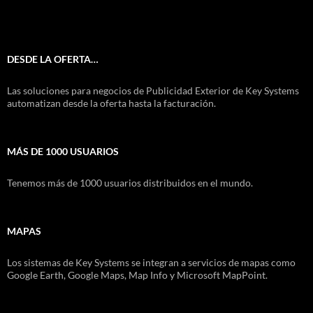
DESDE LA OFERTA…
Las soluciones para negocios de Publicidad Exterior de Key Systems
automatizan desde la oferta hasta la facturación.
MÁS DE 1000 USUARIOS
Tenemos más de 1000 usuarios distribuidos en el mundo.
MAPAS
Los sistemas de Key Systems se integran a servicios de mapas como
Google Earth, Google Maps, Map Info y Microsoft MapPoint.