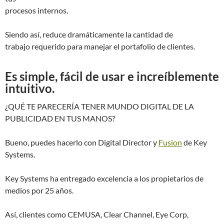
procesos internos.
Siendo así, reduce dramáticamente la cantidad de
trabajo requerido para manejar el portafolio de clientes.
Es simple, fácil de usar e increíblemente
intuitivo.
¿QUÉ TE PARECERÍA TENER MUNDO DIGITAL DE LA
PUBLICIDAD EN TUS MANOS?
Bueno, puedes hacerlo con Digital Director y
Fusion
de Key
Systems.
Key Systems ha entregado excelencia a los propietarios de
medios por 25 años.
Así, clientes como CEMUSA, Clear Channel, Eye Corp,