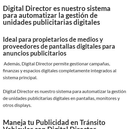
Digital Director es nuestro sistema
para automatizar la gestión de
unidades publicitarias digitales
Ideal para propietarios de medios y
proveedores de pantallas digitales para
anuncios publicitarios
Además, Digital Director permite gestionar campañas,
finanzas y espacios digitales completamente integrados al
sistema principal.
Digital Director es nuestro sistema para automatizar la gestión
de unidades publicitarias digitales en pantallas, monitores y
otros displays.
Maneja tu Publicidad en Tránsito