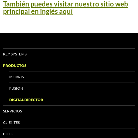
También puedes visitar nuestro sitio web
principal en inglés aquí
KEY SYSTEMS
PRODUCTOS
MORRIS
FUSION
DIGITAL DIRECTOR
SERVICIOS
CLIENTES
BLOG