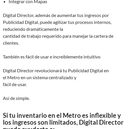
Integrar con Mapas
Digital Director, además de aumentar tus ingresos por
Publicidad Digital, puede agilizar tus procesos internos,
reduciendo dramáticamente la
cantidad de trabajo requerido para manejar la cartera de
clientes.
También es fácil de usar e increíblemente intuitivo
Digital Director revolucionará tu Publicidad Digital en
el Metro en un sistema centralizado y
fácil de usar.
Así de simple.
Si tu inventario en el Metro es inflexible y
los ingresos son limitados, Digital Director