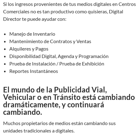
Si los ingresos provenientes de tus medios digitales en Centros
Comerciales no es tan productivo como quisieras, Digital
Director te puede ayudar con:
Manejo de Inventario
Mantenimiento de Contratos y Ventas
Alquileres y Pagos
Disponibilidad Digital, Agenda y Programación
Prueba de Instalación / Prueba de Exhibición
Reportes Instantáneos
El mundo de la Publicidad Vial,
Vehicular o en Tránsito está cambiando
dramáticamente, y continuará
cambiando.
Muchos propietarios de medios están cambiando sus
unidades tradicionales a digitales.