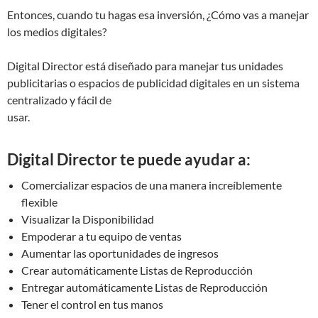
Entonces, cuando tu hagas esa inversión, ¿Cómo vas a manejar
los medios digitales?
Digital Director está diseñado para manejar tus unidades
publicitarias o espacios de publicidad digitales en un sistema
centralizado y fácil de
usar.
Digital Director te puede ayudar a:
Comercializar espacios de una manera increíblemente
flexible
Visualizar la Disponibilidad
Empoderar a tu equipo de ventas
Aumentar las oportunidades de ingresos
Crear automáticamente Listas de Reproducción
Entregar automáticamente Listas de Reproducción
Tener el control en tus manos