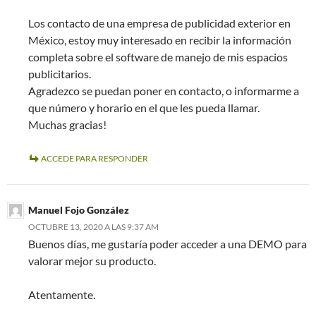
Los contacto de una empresa de publicidad exterior en
México, estoy muy interesado en recibir la información
completa sobre el software de manejo de mis espacios
publicitarios.
Agradezco se puedan poner en contacto, o informarme a
que número y horario en el que les pueda llamar.
Muchas gracias!
ACCEDE PARA RESPONDER
Manuel Fojo González
OCTUBRE 13, 2020 A LAS 9:37 AM
Buenos días, me gustaría poder acceder a una DEMO para
valorar mejor su producto.
Atentamente.