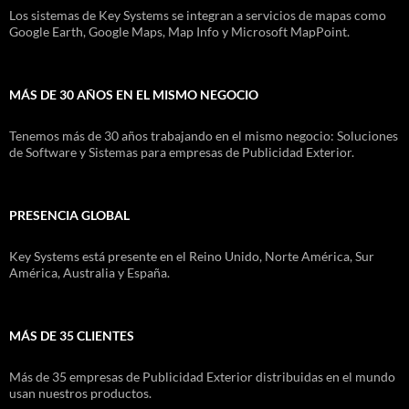
Los sistemas de Key Systems se integran a servicios de mapas como
Google Earth, Google Maps, Map Info y Microsoft MapPoint.
MÁS DE 30 AÑOS EN EL MISMO NEGOCIO
Tenemos más de 30 años trabajando en el mismo negocio: Soluciones
de Software y Sistemas para empresas de Publicidad Exterior.
PRESENCIA GLOBAL
Key Systems está presente en el Reino Unido, Norte América, Sur
América, Australia y España.
MÁS DE 35 CLIENTES
Más de 35 empresas de Publicidad Exterior distribuidas en el mundo
usan nuestros productos.