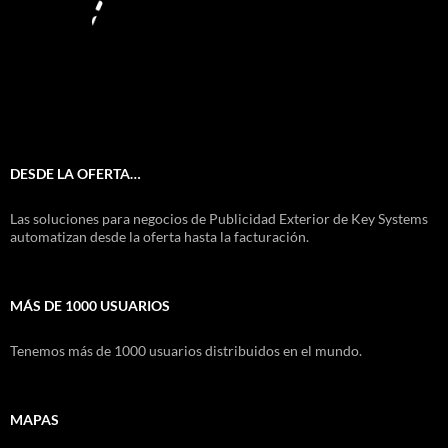
DESDE LA OFERTA…
Las soluciones para negocios de Publicidad Exterior de Key Systems
automatizan desde la oferta hasta la facturación.
MÁS DE 1000 USUARIOS
Tenemos más de 1000 usuarios distribuidos en el mundo.
MAPAS