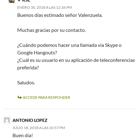
ENERO 30, 2018 A LAS 12:36 PM
Buenos días estimado señor Valenzuela.
Muchas gracias por su contacto.
¿Cuándo podemos hacer una llamada vía Skype o
Google Hangouts?
¿Cuál es su usuario en su aplicación de teleconferencias
preferida?
Saludos.
ACCEDE PARA RESPONDER
ANTONIO LOPEZ
JULIO 18, 2018 A LAS 10:57 PM
Buen día!