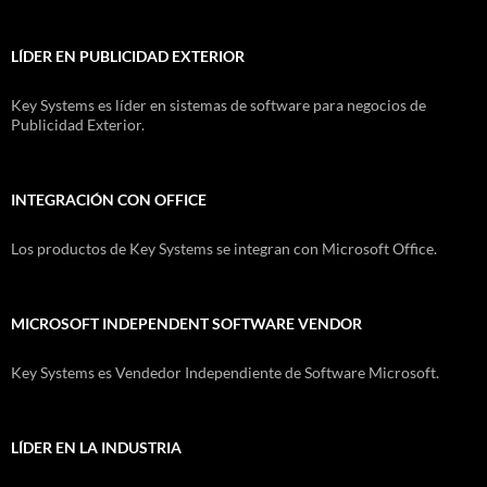
LÍDER EN PUBLICIDAD EXTERIOR
Key Systems es líder en sistemas de software para negocios de
Publicidad Exterior.
INTEGRACIÓN CON OFFICE
Los productos de Key Systems se integran con Microsoft Office.
MICROSOFT INDEPENDENT SOFTWARE VENDOR
Key Systems es Vendedor Independiente de Software Microsoft.
LÍDER EN LA INDUSTRIA