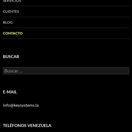
SERVICIOS
CLIENTES
BLOG
CONTACTO
BUSCAR
Buscar:
E-MAIL
info@keysystems.la
TELÉFONOS VENEZUELA