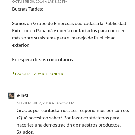
OCTUBRE 30, 2014 A LAS 8:52 PM
Buenas Tardes:
Somos un Grupo de Empresas dedicadas a la Publicidad
Exterior en Panamá y quería contactarlos para conocer
más sobre su sistema para el manejo de Publicidad
exterior.
En espera de sus comentarios.
ACCEDE PARA RESPONDER
KSL
NOVIEMBRE 7, 2014 A LAS 3:28 PM
Gracias por contactarnos. Les respondimos por correo.
¿Qué necesitan saber? Por favor contáctenos para
hacerles una demostración de nuestros productos.
Saludos.