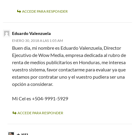
ACCEDE PARA RESPONDER
Eduardo Valenzuela
ENERO 30, 2018 A LAS 1:05 AM
Buen dia, mi nombre es Eduardo Valenzuela, Director
Ejecutivo de Wow Media, empresa dedicada al rubro de
renta de medíos publicitarios en Honduras, me interesa
vuestro sistema, favor contactarme para evaluar ya que
estamos por contratar uno y el vuestro pudiera ser una
opción a considerar.
Mi Cel es +504-9991-5929
ACCEDE PARA RESPONDER
KSL