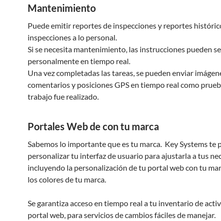
Mantenimiento
Puede emitir reportes de inspecciones y reportes históric
inspecciones a lo personal.
Si se necesita mantenimiento, las instrucciones pueden s
personalmente en tiempo real.
Una vez completadas las tareas, se pueden enviar imágen
comentarios y posiciones GPS en tiempo real como prueb
trabajo fue realizado.
Portales Web de con tu marca
Sabemos lo importante que es tu marca. Key Systems te 
personalizar tu interfaz de usuario para ajustarla a tus ne
incluyendo la personalización de tu portal web con tu marc
los colores de tu marca.
Se garantiza acceso en tiempo real a tu inventario de acti
portal web, para servicios de cambios fáciles de manejar.