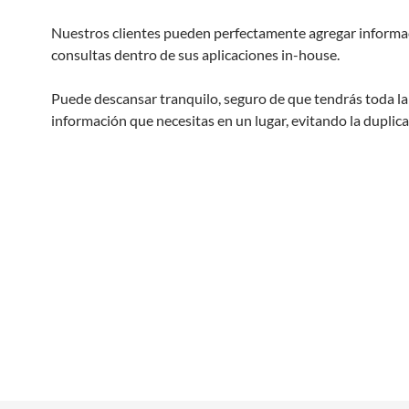
Nuestros clientes pueden perfectamente agregar informa
consultas dentro de sus aplicaciones in-house.
Puede descansar tranquilo, seguro de que tendrás toda la
información que necesitas en un lugar, evitando la duplica