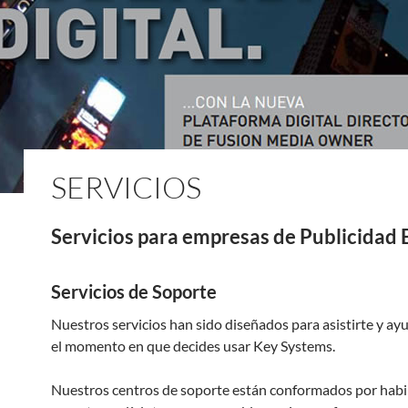
SERVICIOS
Servicios para empresas de Publicidad 
Servicios de Soporte
Nuestros servicios han sido diseñados para asistirte y ay
el momento en que decides usar Key Systems.
Nuestros centros de soporte están conformados por habi