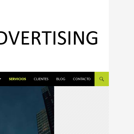
SERVICIOS
CLIENTES
BLOG
CONTACTO