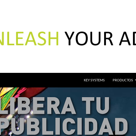
KEY SYSTEMS
PRODUCTOS