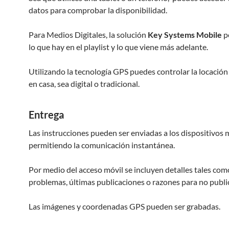
datos para comprobar la disponibilidad.
Para Medios Digitales, la solución
Key Systems Mobile
p
lo que hay en el playlist y lo que viene más adelante.
Utilizando la tecnología GPS puedes controlar la locación
en casa, sea digital o tradicional.
Entrega
Las instrucciones pueden ser enviadas a los dispositivos 
permitiendo la comunicación instantánea.
Por medio del acceso móvil se incluyen detalles tales com
problemas, últimas publicaciones o razones para no public
Las imágenes y coordenadas GPS pueden ser grabadas.